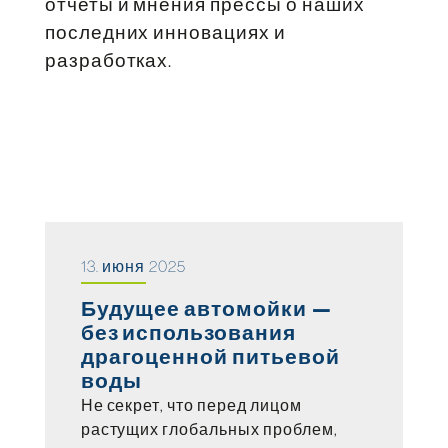
отчеты и мнения прессы о наших
последних инновациях и
разработках.
13. июня 2025
Будущее автомойки —
без использования
драгоценной питьевой
воды
Не секрет, что перед лицом
растущих глобальных проблем,