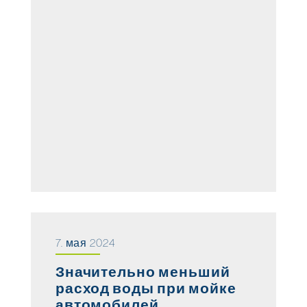
7. мая 2024
Значительно меньший
расход воды при мойке
автомобилей