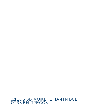
ЗДЕСЬ ВЫ МОЖЕТЕ НАЙТИ ВСЕ
ОТЗЫВЫ ПРЕССЫ.