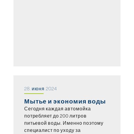
28. июня 2024
Мытье и экономия воды
Сегодня каждая автомойка
потребляет до 200 литров
питьевой воды. Именно поэтому
специалист по уходу за