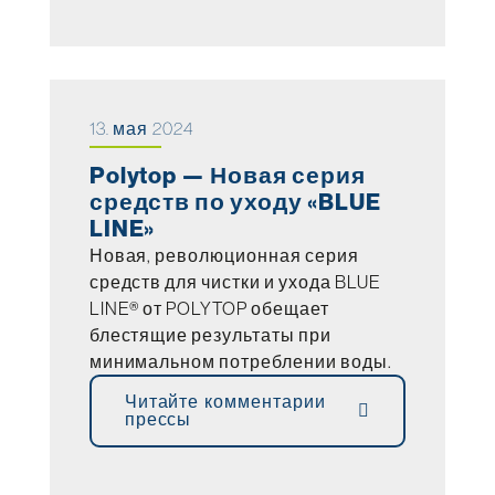
13. мая 2024
Polytop — Новая серия
средств по уходу «BLUE
LINE»
Новая, революционная серия
средств для чистки и ухода BLUE
LINE® от POLYTOP обещает
блестящие результаты при
минимальном потреблении воды.
Читайте комментарии
прессы