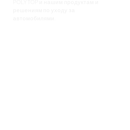
POLYTOP и нашим продуктам и
решениям по уходу за
автомобилями.