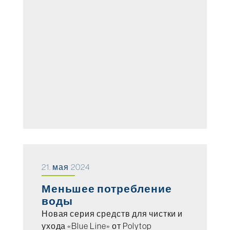
21. мая 2024
Меньшее потребление
воды
Новая серия средств для чистки и
ухода «Blue Line» от Polytop