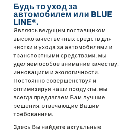
Будь то уход за
автомобилем или BLUE
LINE®.
Являясь ведущим поставщиком
высококачественных средств для
чистки и ухода за автомобилями и
транспортными средствами, мы
уделяем особое внимание качеству,
инновациям и экологичности.
Постоянно совершенствуя и
оптимизируя наши продукты, мы
всегда предлагаем Вам лучшие
решения, отвечающие Вашим
требованиям.
Здесь Вы найдете актуальные