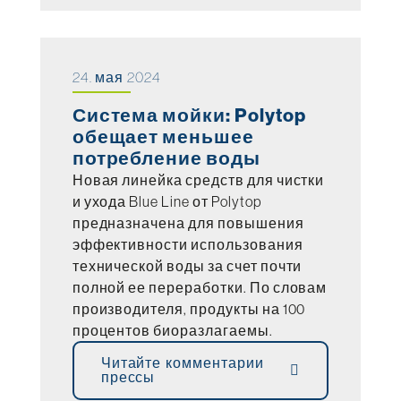
24. мая 2024
Система мойки: Polytop
обещает меньшее
потребление воды
Новая линейка средств для чистки
и ухода Blue Line от Polytop
предназначена для повышения
эффективности использования
технической воды за счет почти
полной ее переработки. По словам
производителя, продукты на 100
процентов биоразлагаемы.
Читайте комментарии
прессы