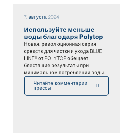
7. августа 2024
Используйте меньше
воды благодаря Polytop
Новая, революционная серия
средств для чистки и ухода BLUE
LINE® от POLYTOP обещает
блестящие результаты при
минимальном потреблении воды.
Читайте комментарии
прессы