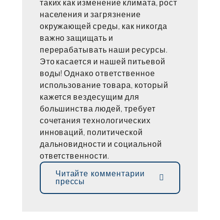
таких как изменение климата, рост
населения и загрязнение
окружающей среды, как никогда
важно защищать и
перерабатывать наши ресурсы.
Это касается и нашей питьевой
воды! Однако ответственное
использование товара, который
кажется вездесущим для
большинства людей, требует
сочетания технологических
инноваций, политической
дальновидности и социальной
ответственности.
Читайте комментарии
прессы