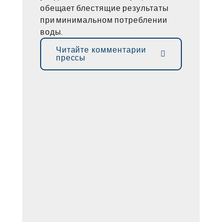
обещает блестящие результаты
при минимальном потреблении
воды.
Читайте комментарии
прессы