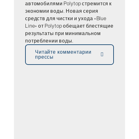
автомобилями Polytop стремится к
экономии воды. Новая серия
средств для чистки и ухода «Blue
Line» от Polytop обещает блестящие
результаты при минимальном
потреблении воды.
Читайте комментарии
прессы