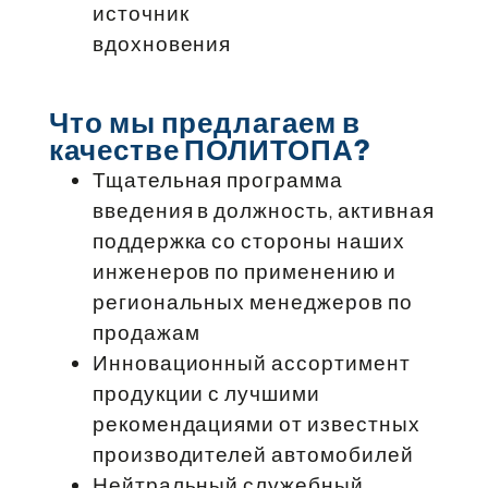
источник
вдохновения
Что мы предлагаем в
качестве ПОЛИТОПА?
Тщательная программа
введения в должность, активная
поддержка со стороны наших
инженеров по применению и
региональных менеджеров по
продажам
Инновационный ассортимент
продукции с лучшими
рекомендациями от известных
производителей автомобилей
Нейтральный служебный