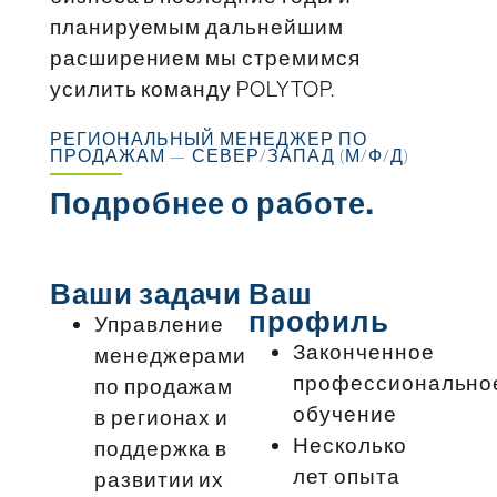
планируемым дальнейшим
расширением мы стремимся
усилить команду POLYTOP.
РЕГИОНАЛЬНЫЙ МЕНЕДЖЕР ПО
ПРОДАЖАМ — СЕВЕР/ЗАПАД (М/Ф/Д)
Подробнее о работе.
Ваши задачи
Ваш
профиль
Управление
Законченное
менеджерами
профессионально
по продажам
обучение
в регионах и
Несколько
поддержка в
лет опыта
развитии их