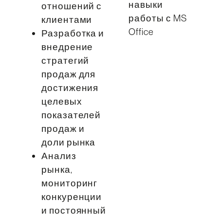
навыки
отношений с
работы с MS
клиентами
Office
Разработка и
внедрение
стратегий
продаж для
достижения
целевых
показателей
продаж и
доли рынка
Анализ
рынка,
мониторинг
конкуренции
и постоянный