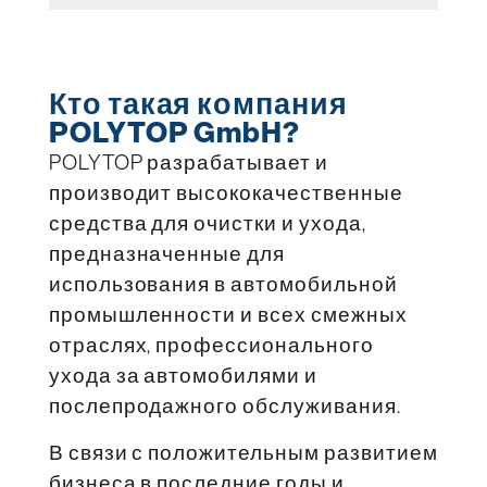
Кто такая компания
POLYTOP GmbH?
POLYTOP разрабатывает и
производит высококачественные
средства для очистки и ухода,
предназначенные для
использования в автомобильной
промышленности и всех смежных
отраслях, профессионального
ухода за автомобилями и
послепродажного обслуживания.
В связи с положительным развитием
бизнеса в последние годы и