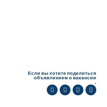
Если вы хотите поделиться
объявлением о вакансии
.