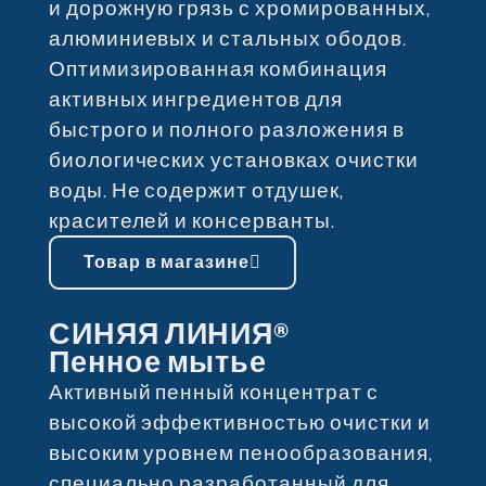
и дорожную грязь с хромированных,
алюминиевых и стальных ободов.
Оптимизированная комбинация
активных ингредиентов для
быстрого и полного разложения в
биологических установках очистки
воды. Не содержит отдушек,
красителей и консерванты.
Товар в магазине
СИНЯЯ ЛИНИЯ®
Пенное мытье
Активный пенный концентрат с
высокой эффективностью очистки и
высоким уровнем пенообразования,
специально разработанный для