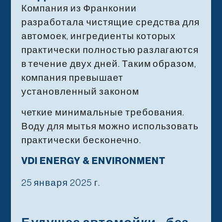
Компания из Франконии
разработала чистящие средства для
автомоек, ингредиенты которых
практически полностью разлагаются
в течение двух дней. Таким образом,
компания превышает
установленный законом
четкие минимальные требования.
Воду для мытья можно использовать
практически бесконечно.
VDI ENERGY & ENVIRONMENT
25 января 2025 г.