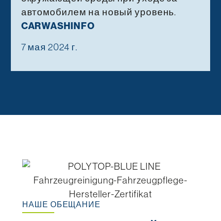
автомобилем на новый уровень.
CARWASHINFO
7 мая 2024 г.
НАШЕ ОБЕЩАНИЕ