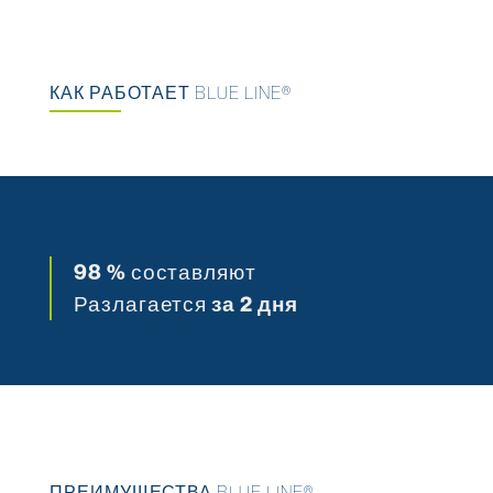
КАК РАБОТАЕТ BLUE LINE®
98
%
составляют
Разлагается
за 2 дня
ПРЕИМУЩЕСТВА BLUE LINE®