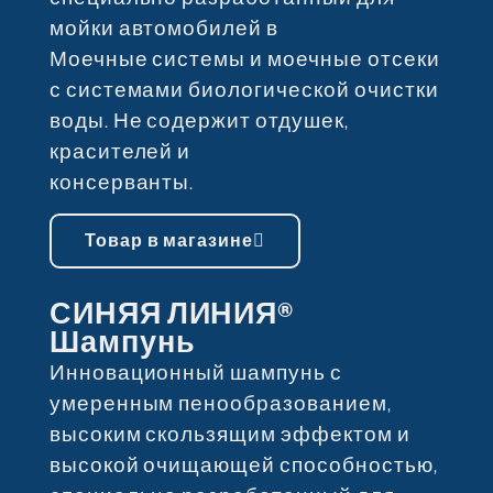
мойки автомобилей в
Моечные системы и моечные отсеки
с системами биологической очистки
воды. Не содержит отдушек,
красителей и
консерванты.
Товар в магазине
СИНЯЯ ЛИНИЯ®
Шампунь
Инновационный шампунь с
умеренным пенообразованием,
высоким скользящим эффектом и
высокой очищающей способностью,