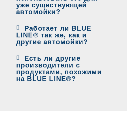
уже существующей
автомойки?
Работает ли BLUE
LINE® так же, как и
другие автомойки?
Есть ли другие
производители с
продуктами, похожими
на BLUE LINE®?