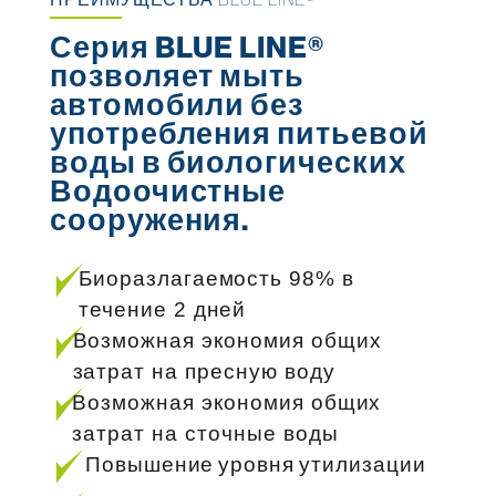
Серия BLUE LINE®
позволяет мыть
автомобили без
употребления питьевой
воды в биологических
Водоочистные
сооружения.
Биоразлагаемость 98% в
течение 2 дней
Возможная экономия общих
затрат на пресную воду
Возможная экономия общих
затрат на сточные воды
Повышение уровня утилизации