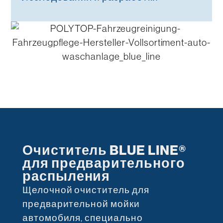
Очиститель BLUE LINE®
для предварительного
распыления
Щелочной очиститель для
предварительной мойки
автомобиля, специально