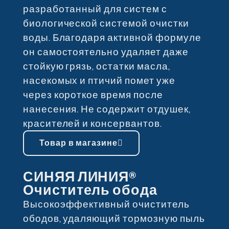
разработанный для систем с
биологической системой очистки
воды. Благодаря активной формуле
он самостоятельно удаляет даже
стойкую грязь, остатки масла,
насекомых и птичий помет уже
через короткое время после
нанесения. Не содержит отдушек,
красителей и консервантов.
Товар в магазине
СИНЯЯ ЛИНИЯ®
Очиститель обода
Высокоэффективный очиститель
ободов, удаляющий тормозную пыль