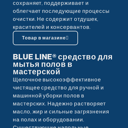
сохраняет, поддерживает и
облегчает последующие процессы
очистки. Не содержит отдушек,
красителей и консервантов.
Товар в магазине
BLUE LINE® средство для
мытья полов в
мастерской
Щелочное высокоэффективное
чистящее средство для ручной и
машинной уборки полов в
мастерских. Надежно растворяет
масло, жир и сильные загрязнения
на полах и оборудовании.
Существующие напольные