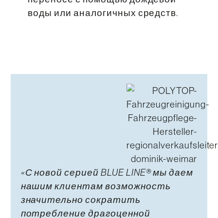
воды или аналогичных средств.
«С новой серией BLUE LINE® мы даем
нашим клиентам возможность
значительно сократить
потребление драгоценной