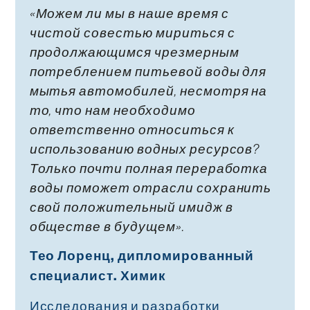
«Можем ли мы в наше время с
чистой совестью мириться с
продолжающимся чрезмерным
потреблением питьевой воды для
мытья автомобилей, несмотря на
то, что нам необходимо
ответственно относиться к
использованию водных ресурсов?
Только почти полная переработка
воды поможет отрасли сохранить
свой положительный имидж в
обществе в будущем».
Тео Лоренц, дипломированный
специалист. Химик
Исследования и разработки