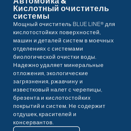
Автомойка &
Кислотный очиститель
системы
Мощный очиститель BLUE LINE® для
кислотостойких поверхностей,
машин и деталей систем в моечных
отделениях с системами
биологической очистки воды.
Надежно удаляет минеральные
отложения, экологические
загрязнения, ржавчину и
известковый налет с черепицы,
брезента и кислотостойких
покрытий и систем. Не содержит
отдушек, красителей и
консервантов.