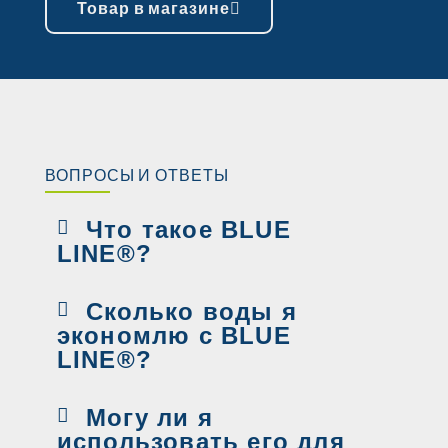
Товар в магазине
ВОПРОСЫ И ОТВЕТЫ
Что такое BLUE
LINE®?
Сколько воды я
экономлю с BLUE
LINE®?
Могу ли я
использовать его для