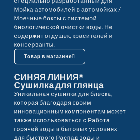
специально разработанный для
Мойка автомобилей в автомойках /
Моечные боксы с системой
биологической очистки воды. Не
содержит отдушек, красителей и
консерванты.
Товар в магазине
СИНЯЯ ЛИНИЯ®
Сушилка для глянца
Уникальная сушилка для блеска,
которая благодаря своим
инновационным компонентам может
также использоваться с Работа
горячей воды в бытовых условиях
для быстрого Распад воды и