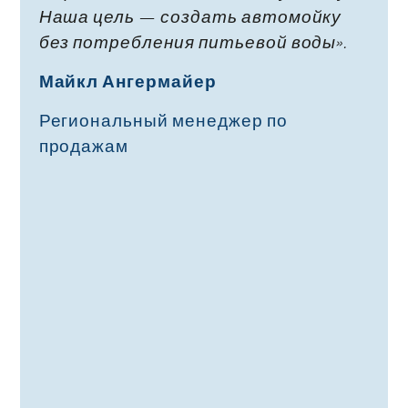
Наша цель — создать автомойку
без потребления питьевой воды».
Майкл Ангермайер
Региональный менеджер по
продажам