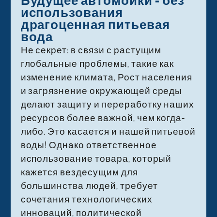
Будущее автомойки - без
использования
драгоценная питьевая
вода
Не секрет: в связи с растущим
глобальные проблемы, такие как
изменение климата, Рост населения
и загрязнение окружающей среды
делают защиту и переработку наших
ресурсов более важной, чем когда-
либо. Это касается и нашей питьевой
воды! Однако ответственное
использование товара, который
кажется вездесущим для
большинства людей, требует
сочетания технологических
инноваций, политической