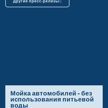
Другие пресс-релизы
Мойка автомобилей - без
использования питьевой
воды