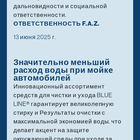
дальновидности и социальной
ответственности.
ОТВЕТСТВЕННОСТЬ F.A.Z.
13 июня 2025 г.
Значительно меньший
расход воды при мойке
автомобилей
Инновационный ассортимент
средств для чистки и ухода BLUE
LINE® гарантирует великолепную
стирку и Результаты очистки с
максимальной экономией воды, что
делает акцент на защите
окружающей среды при уходе за