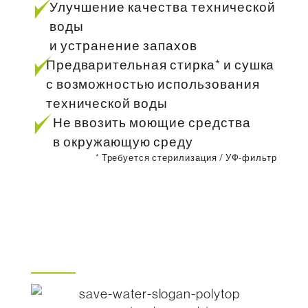
Улучшение качества технической
воды
и устранение запахов
Предварительная стирка* и сушка
с возможностью использования
технической воды
Не ввозить моющие средства
в окружающую среду
* Требуется стерилизация / УФ-фильтр