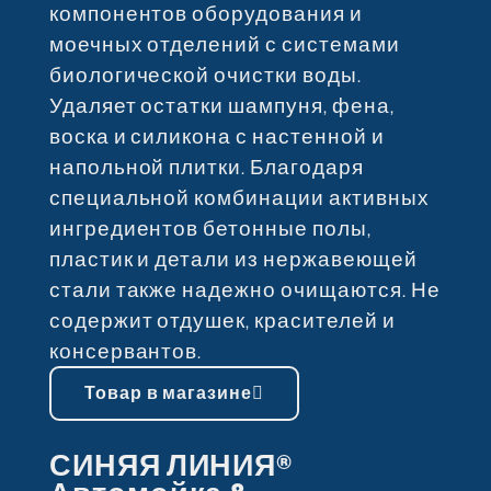
компонентов оборудования и
моечных отделений с системами
биологической очистки воды.
Удаляет остатки шампуня, фена,
воска и силикона с настенной и
напольной плитки. Благодаря
специальной комбинации активных
ингредиентов бетонные полы,
пластик и детали из нержавеющей
стали также надежно очищаются. Не
содержит отдушек, красителей и
консервантов.
Товар в магазине
СИНЯЯ ЛИНИЯ®