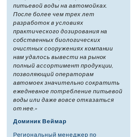
питьевой воды на автомойках.
После более чем трех лет
разработок в условиях
практического дозирования на
собственных биологических
очистных сооружениях компании
нам удалось вывести на рынок
полный ассортимент продукции,
позволяющий операторам
автомоек значительно сократить
ежедневное потребление питьевой
воды или даже вовсе отказаться
от нее.»
Доминик Веймар
Региональный менеджер по