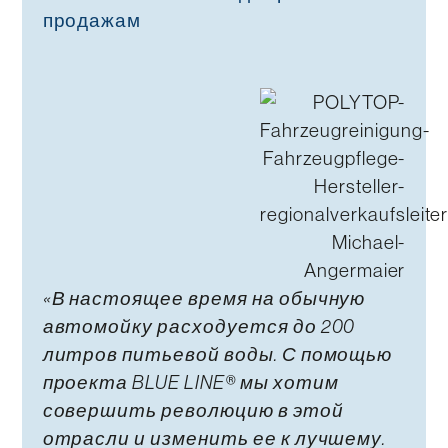
продажам
«В настоящее время на обычную
автомойку расходуется до 200
литров питьевой воды. С помощью
проекта BLUE LINE® мы хотим
совершить революцию в этой
отрасли и изменить ее к лучшему.