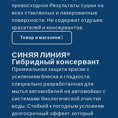
превосходное Результаты сушки на
всех стеклянных и лакированные
поверхности. Не содержит отдушек,
красителей и консервантов.
Товар в магазине
СИНЯЯ ЛИНИЯ®
Гибридный консервант
Премиальная защита краски с
усилением блеска и гладкости,
специально разработанная для
мытья автомобилей на автомойках с
системами биологической очистки
воды. Стойкий к погодным условиям
долгосрочный эффект, который