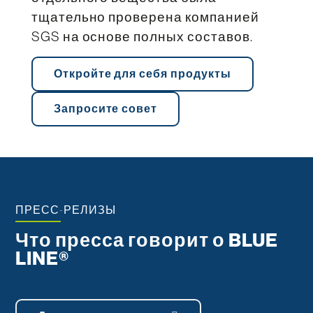
тщательно проверена компанией
SGS на основе полных составов.
Откройте для себя продукты
Запросите совет
ПРЕСС-РЕЛИЗЫ
Что пресса говорит о BLUE
LINE®