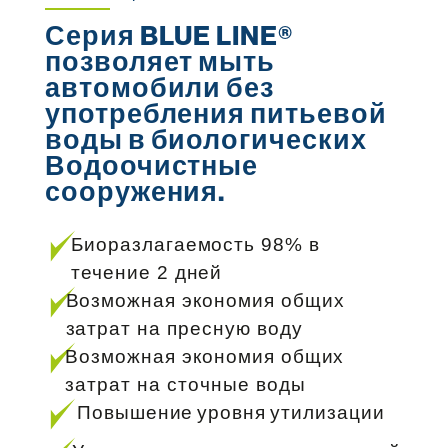
Серия BLUE LINE®
позволяет мыть
автомобили без
употребления питьевой
воды в биологических
Водоочистные
сооружения.
Биоразлагаемость 98% в
течение 2 дней
Возможная экономия общих
затрат на пресную воду
Возможная экономия общих
затрат на сточные воды
Повышение уровня утилизации