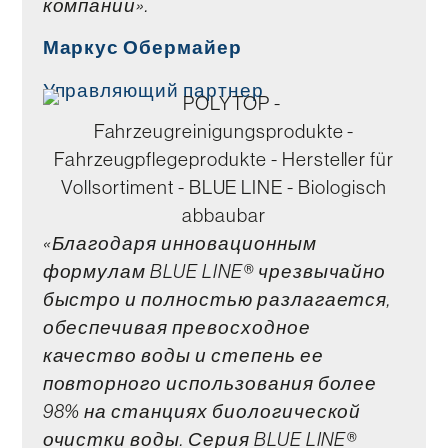
компании».
Маркус Обермайер
Управляющий партнер
«Благодаря инновационным
формулам BLUE LINE® чрезвычайно
быстро и полностью разлагается,
обеспечивая превосходное
качество воды и степень ее
повторного использования более
98% на станциях биологической
очистки воды. Серия BLUE LINE®