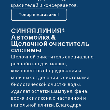
красителей и консервантов.
Товар в магазине
СИНЯЯ ЛИНИЯ®
Автомойка &
Щелочной очиститель
системы
Щелочной очиститель специально
разработан для машин,
компонентов оборудования и
моечных отделений с системами
биологической очистки воды.
Удаляет остатки шампуня, фена,
воска и силикона с настенной и
напольной плитки. Благодаря