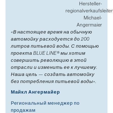
«В настоящее время на обычную
автомойку расходуется до 200
литров питьевой воды. С помощью
проекта BLUE LINE® мы хотим
совершить революцию в этой
отрасли и изменить ее к лучшему.
Наша цель — создать автомойку
без потребления питьевой воды».
Майкл Ангермайер
Региональный менеджер по
продажам