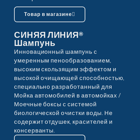
Товар в магазине
СИНЯЯ ЛИНИЯ®
Шампунь
Инновационный шампунь с
умеренным пенообразованием,
высоким скользящим эффектом и
высокой очищающей способностью,
специально разработанный для
Мойка автомобилей в автомойках /
Моечные боксы с системой
биологической очистки воды. Не
содержит отдушек, красителей и
консерванты.