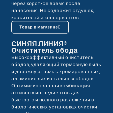
через короткое время после
нанесения. Не содержит отдушек,
красителей и консервантов.
Товар в магазине
СИНЯЯ ЛИНИЯ®
Очиститель обода
Высокоэффективный очиститель
ободов, удаляющий тормозную пыль
и дорожную грязь с хромированных,
алюминиевых и стальных ободов.
Оптимизированная комбинация
активных ингредиентов для
быстрого и полного разложения в
биологических установках очистки