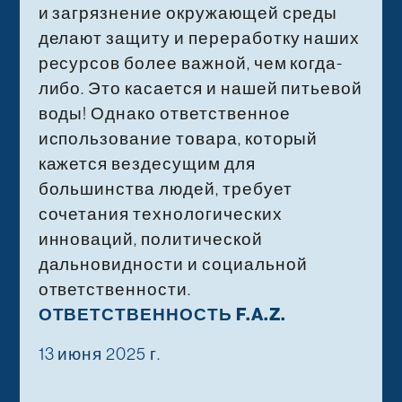
и загрязнение окружающей среды
делают защиту и переработку наших
ресурсов более важной, чем когда-
либо. Это касается и нашей питьевой
воды! Однако ответственное
использование товара, который
кажется вездесущим для
большинства людей, требует
сочетания технологических
инноваций, политической
дальновидности и социальной
ответственности.
ОТВЕТСТВЕННОСТЬ F.A.Z.
13 июня 2025 г.