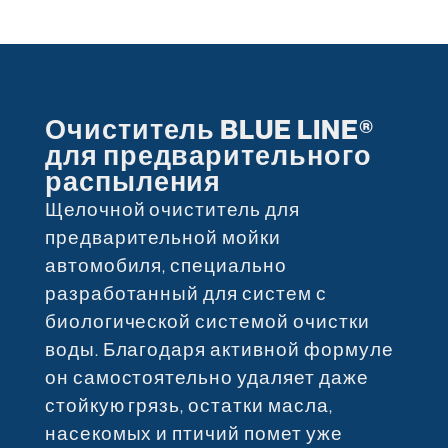
Очиститель BLUE LINE®
для предварительного
распыления
Щелочной очиститель для
предварительной мойки
автомобиля, специально
разработанный для систем с
биологической системой очистки
воды. Благодаря активной формуле
он самостоятельно удаляет даже
стойкую грязь, остатки масла,
насекомых и птичий помет уже