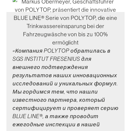
«Компания POLYTOP обратилась в
SGS INSTITUT FRESENIUS для
внешнего подтверждения
результатов наших инновационных
исследований и уникальных формул.
Мы гордимся тем, что нашли
известного партнера, который
сертифицирует и проверяет серию
BLUE LINE®, а также проводит
ежегодные инспекции в нашей