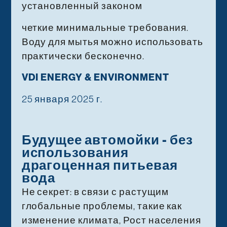
установленный законом
четкие минимальные требования.
Воду для мытья можно использовать
практически бесконечно.
VDI ENERGY & ENVIRONMENT
25 января 2025 г.
Будущее автомойки - без
использования
драгоценная питьевая
вода
Не секрет: в связи с растущим
глобальные проблемы, такие как
изменение климата, Рост населения