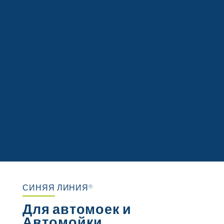
СИНЯЯ ЛИНИЯ®
Для автомоек и
Автомойки