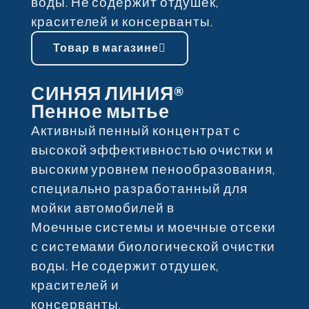
воды. Не содержит отдушек,
красителей и консерванты.
Товар в магазине
СИНЯЯ ЛИНИЯ®
Пенное мытье
Активный пенный концентрат с
высокой эффективностью очистки и
высоким уровнем пенообразования,
специально разработанный для
мойки автомобилей в
Моечные системы и моечные отсеки
с системами биологической очистки
воды. Не содержит отдушек,
красителей и
консерванты.