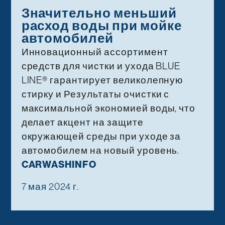
Значительно меньший
расход воды при мойке
автомобилей
Инновационный ассортимент
средств для чистки и ухода BLUE
LINE® гарантирует великолепную
стирку и Результаты очистки с
максимальной экономией воды, что
делает акцент на защите
окружающей среды при уходе за
автомобилем на новый уровень.
CARWASHINFO
7 мая 2024 г.