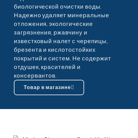
биологической очистки воды.
Надежно удаляет минеральные
отложения, экологические
загрязнения, ржавчину и
известковый налет с черепицы,
брезента и кислотостойких
покрытий и систем. Не содержит
отдушек, красителей и
консервантов.
Товар в магазине