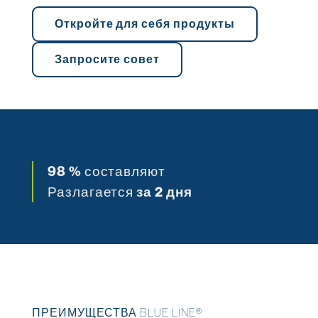
Откройте для себя продукты
Запросите совет
98
%
составляют
Разлагается
за 2 дня
ПРЕИМУЩЕСТВА BLUE LINE®