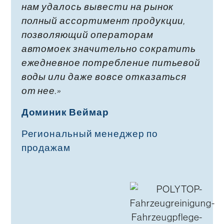
нам удалось вывести на рынок
полный ассортимент продукции,
позволяющий операторам
автомоек значительно сократить
ежедневное потребление питьевой
воды или даже вовсе отказаться
от нее.»
Доминик Веймар
Региональный менеджер по
продажам