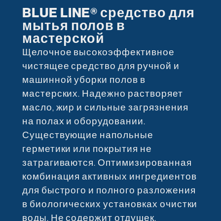
BLUE LINE® средство для
мытья полов в
мастерской
Щелочное высокоэффективное
чистящее средство для ручной и
машинной уборки полов в
мастерских. Надежно растворяет
масло, жир и сильные загрязнения
на полах и оборудовании.
Существующие напольные
герметики или покрытия не
затрагиваются. Оптимизированная
комбинация активных ингредиентов
для быстрого и полного разложения
в биологических установках очистки
воды. Не содержит отдушек,