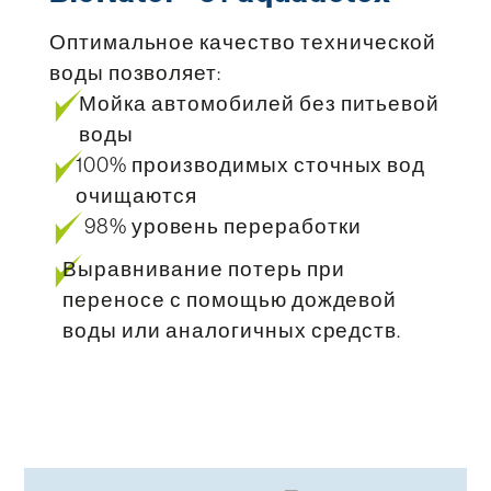
Оптимальное качество технической
воды позволяет:
Мойка автомобилей без питьевой
воды
100% производимых сточных вод
очищаются
98% уровень переработки
Выравнивание потерь при
переносе с помощью дождевой
воды или аналогичных средств.