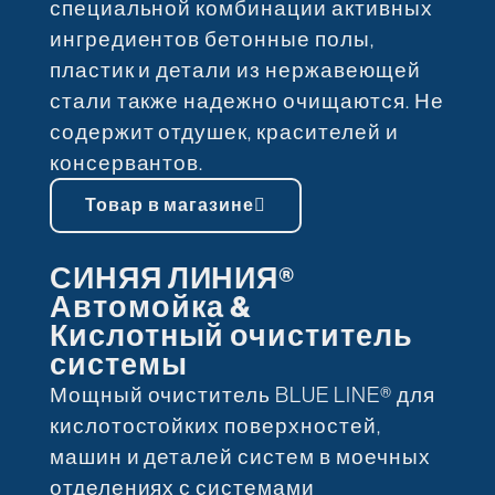
специальной комбинации активных
ингредиентов бетонные полы,
пластик и детали из нержавеющей
стали также надежно очищаются. Не
содержит отдушек, красителей и
консервантов.
Товар в магазине
СИНЯЯ ЛИНИЯ®
Автомойка &
Кислотный очиститель
системы
Мощный очиститель BLUE LINE® для
кислотостойких поверхностей,
машин и деталей систем в моечных
отделениях с системами