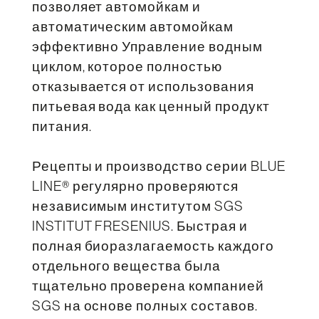
позволяет автомойкам и
автоматическим автомойкам
эффективно Управление водным
циклом, которое полностью
отказывается от использования
питьевая вода как ценный продукт
питания.
Рецепты и производство серии BLUE
LINE® регулярно проверяются
независимым институтом SGS
INSTITUT FRESENIUS. Быстрая и
полная биоразлагаемость каждого
отдельного вещества была
тщательно проверена компанией
SGS на основе полных составов.