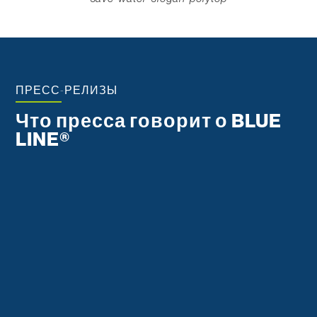
ПРЕСС-РЕЛИЗЫ
Что пресса говорит о BLUE
LINE®