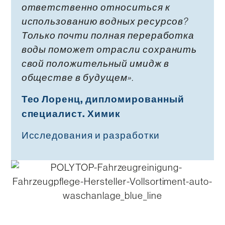
ответственно относиться к
использованию водных ресурсов?
Только почти полная переработка
воды поможет отрасли сохранить
свой положительный имидж в
обществе в будущем».
Тео Лоренц, дипломированный
специалист. Химик
Исследования и разработки