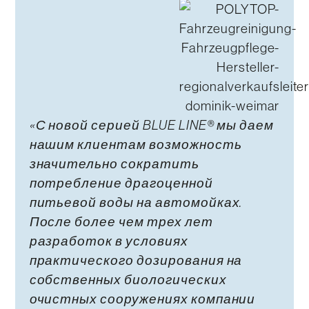
«С новой серией BLUE LINE® мы даем
нашим клиентам возможность
значительно сократить
потребление драгоценной
питьевой воды на автомойках.
После более чем трех лет
разработок в условиях
практического дозирования на
собственных биологических
очистных сооружениях компании