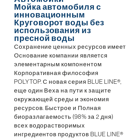
Мойка автомобиля с
инновационным
Круговорот воды без
использования из
пресной воды
Сохранение ценных ресурсов имеет
Основание компании является
элементарным компонентом
Корпоративная философия
POLYTOP. С новая серия BLUE LINE®,
еще один Веха на пути к защите
окружающей среды и экономия
ресурсов. Быстрое и Полная
биоразлагаемость (98% за 2 дня)
всех водорастворимых
ингредиентов продуктов BLUE LINE®