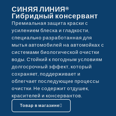
СИНЯЯ ЛИНИЯ®
Гибридный консервант
Премиальная защита краски с
усилением блеска и гладкости,
специально разработанная для
мытья автомобилей на автомойках с
системами биологической очистки
воды. Стойкий к погодным условиям
долгосрочный эффект, который
сохраняет, поддерживает и
облегчает последующие процессы
очистки. Не содержит отдушек,
красителей и консервантов.
Товар в магазине