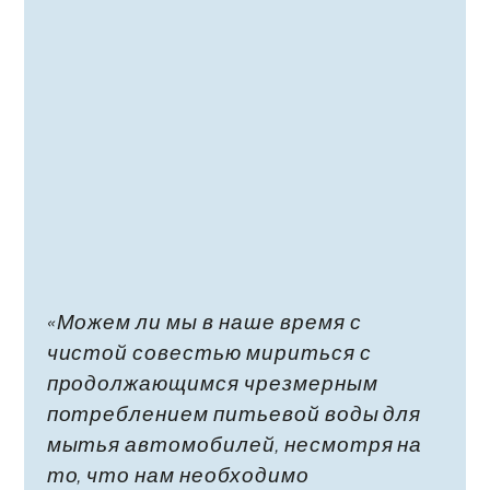
«Можем ли мы в наше время с
чистой совестью мириться с
продолжающимся чрезмерным
потреблением питьевой воды для
мытья автомобилей, несмотря на
то, что нам необходимо