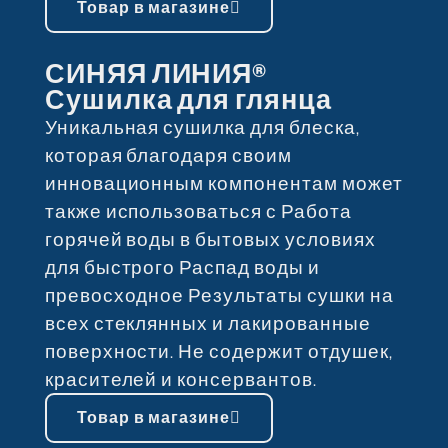
Товар в магазине
СИНЯЯ ЛИНИЯ®
Сушилка для глянца
Уникальная сушилка для блеска,
которая благодаря своим
инновационным компонентам может
также использоваться с Работа
горячей воды в бытовых условиях
для быстрого Распад воды и
превосходное Результаты сушки на
всех стеклянных и лакированные
поверхности. Не содержит отдушек,
красителей и консервантов.
Товар в магазине