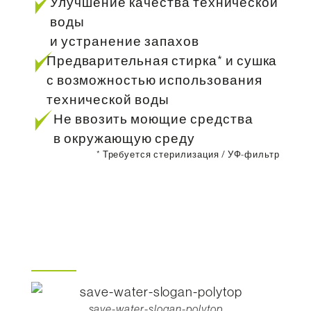
Улучшение качества технической
воды
и устранение запахов
Предварительная стирка* и сушка
с возможностью использования
технической воды
Не ввозить моющие средства
в окружающую среду
* Требуется стерилизация / УФ-фильтр
save-water-slogan-polytop