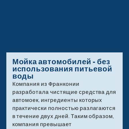
Мойка автомобилей - без
использования питьевой
воды
Компания из Франконии
разработала чистящие средства для
автомоек, ингредиенты которых
практически полностью разлагаются
в течение двух дней. Таким образом,
компания превышает